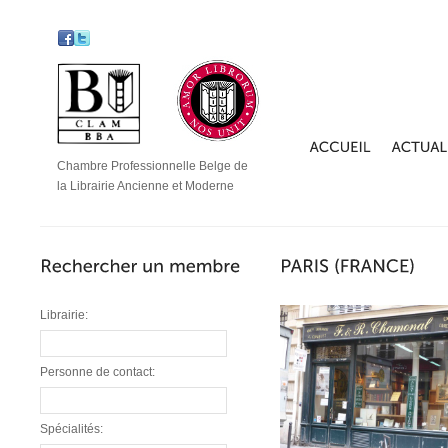
Chambre Professionnelle Belge de
la Librairie Ancienne et Moderne
Librairie:
Personne de contact:
Spécialités: