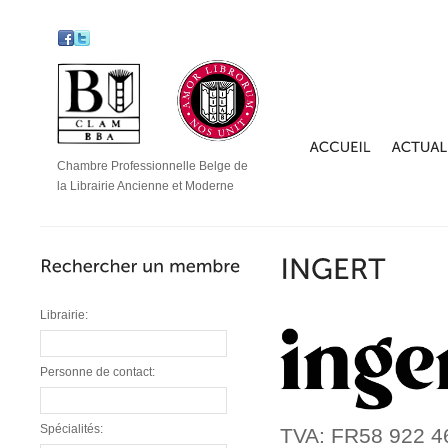
Chambre Professionnelle Belge de
la Librairie Ancienne et Moderne
Librairie:
Personne de contact:
Spécialités:
TVA: FR58 922 4