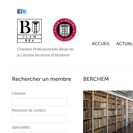
Chambre Professionnelle Belge de
la Librairie Ancienne et Moderne
Librairie:
Personne de contact:
Spécialités: