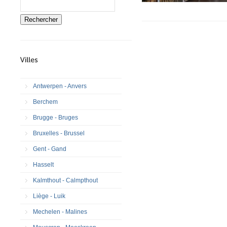
Rechercher
Antwerpen - Anvers
Berchem
Brugge - Bruges
Bruxelles - Brussel
Gent - Gand
Hasselt
Kalmthout - Calmpthout
Liège - Luik
Mechelen - Malines