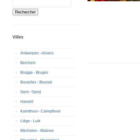
Rechercher
Antwerpen - Anvers
Berchem
Brugge - Bruges
Bruxelles - Brussel
Gent - Gand
Hasselt
Kalmthout - Calmpthout
Liège - Luik
Mechelen - Malines