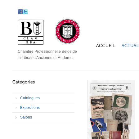
Chambre Professionnelle Belge de
la Librairie Ancienne et Moderne
Catalogues
Expositions
Salons