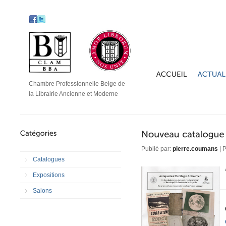
Chambre Professionnelle Belge de
la Librairie Ancienne et Moderne
Publié par:
pierre.coumans
| P
Catalogues
Expositions
Salons