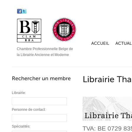
Chambre Professionnelle Belge de
la Librairie Ancienne et Moderne
Librairie:
Personne de contact:
Spécialités:
TVA: BE 0729 83