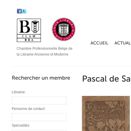
Chambre Professionnelle Belge de
la Librairie Ancienne et Moderne
Librairie:
Personne de contact:
Spécialités: