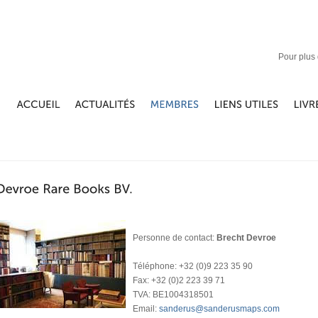
Pour plus 
Personne de contact:
Brecht Devroe
Téléphone: +32 (0)9 223 35 90
Fax: +32 (0)2 223 39 71
TVA: BE1004318501
Email:
sanderus@sanderusmaps.com