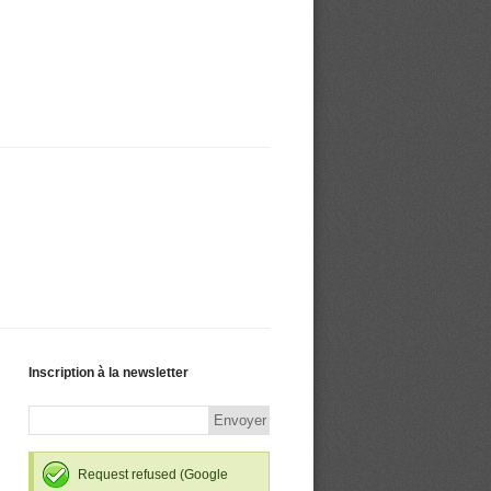
Inscription à la newsletter
Request refused (Google