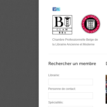
Chambre Professionnelle Belge de
la Librairie Ancienne et Moderne
Librairie:
Personne de contact:
Spécialités: