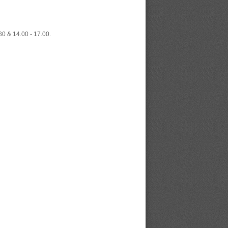
.30 & 14.00 - 17.00.