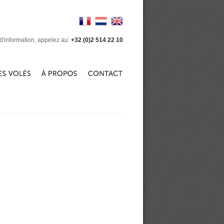
d'information, appelez au:
+32 (0)2 514 22 10