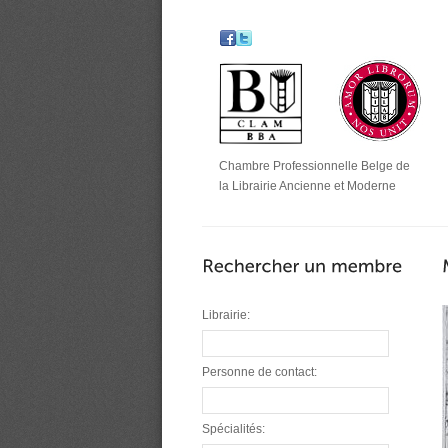
Chambre Professionnelle Belge de
la Librairie Ancienne et Moderne
Librairie:
Personne de contact:
Spécialités: