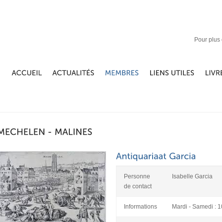
Pour plus 
Personne
Isabelle Garcia
de contact
Informations
Mardi - Samedi : 1