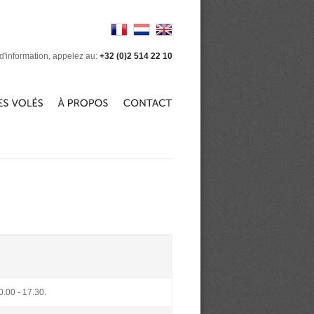
d'information, appelez au:
+32 (0)2 514 22 10
0.00 - 17.30.