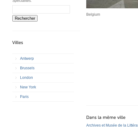
Spécialités:
Belgium
Rechercher
Antwerp
Brussels
London
New York
Paris
Archives et Musée de la Littéra