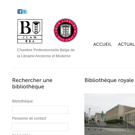
Chambre Professionnelle Belge de
la Librairie Ancienne et Moderne
Bibliothèque:
Personne de contact: