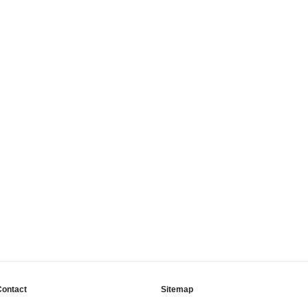
Contact
Sitemap