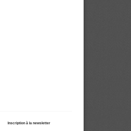
Inscription à la newsletter