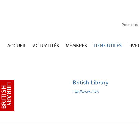
Pour plus 
http://www.bl.uk