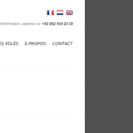
d'information, appelez au:
+32 (0)2 514 22 10