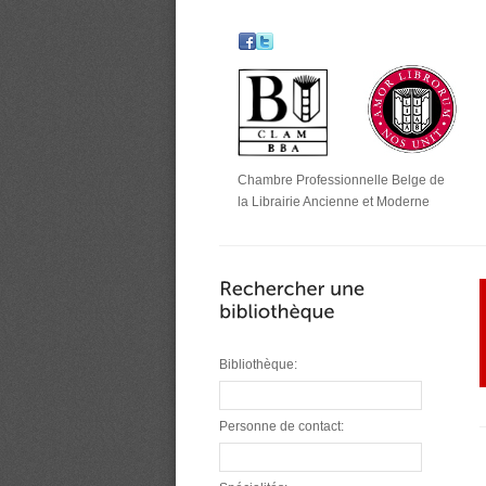
Chambre Professionnelle Belge de
la Librairie Ancienne et Moderne
Bibliothèque:
Personne de contact: