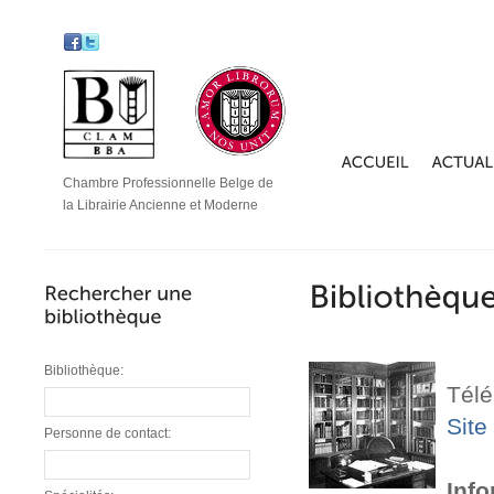
Chambre Professionnelle Belge de
la Librairie Ancienne et Moderne
Bibliothèque:
Télé
Site
Personne de contact:
Info