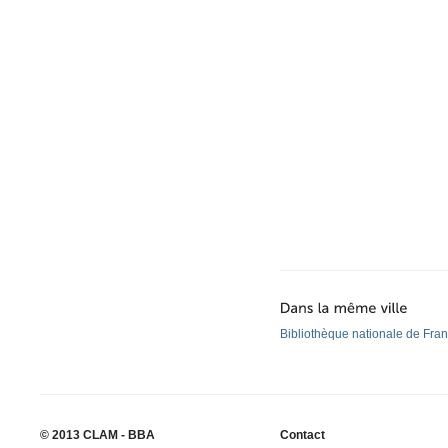
Bibliothèque nationale de Fra
© 2013 CLAM - BBA
Contact