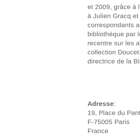
et 2009, grâce à 
à Julien Gracq et
correspondants a
bibliothèque par l
recentre sur les 
collection Douce
directrice de la B
Adresse
:
19, Place du Pan
F-75005 Paris
France