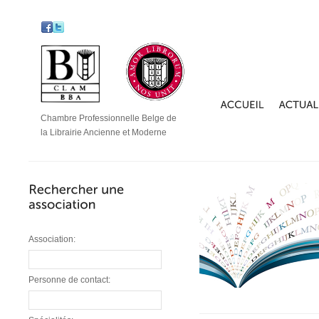
Chambre Professionnelle Belge de
la Librairie Ancienne et Moderne
Association:
Personne de contact: