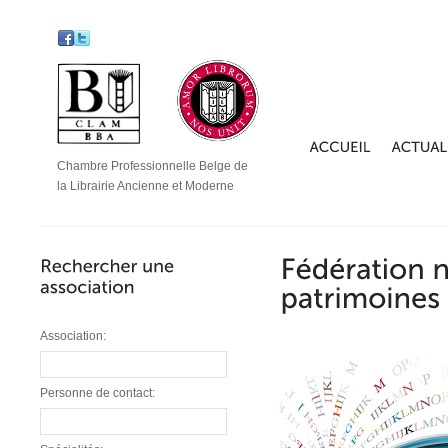
Chambre Professionnelle Belge de
la Librairie Ancienne et Moderne
Association:
Personne de contact: