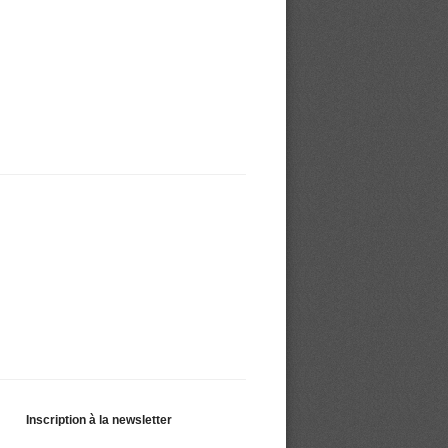
Inscription à la newsletter