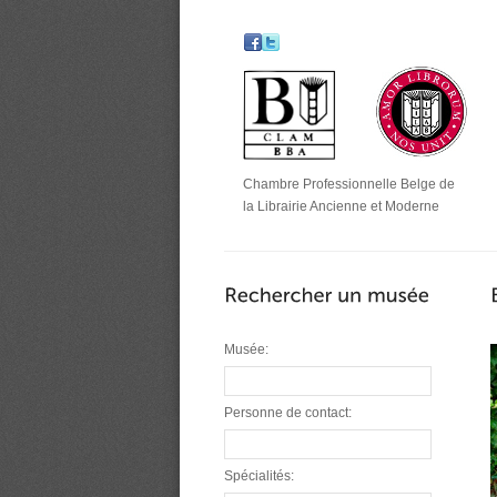
Chambre Professionnelle Belge de
la Librairie Ancienne et Moderne
Musée:
Personne de contact:
Spécialités: