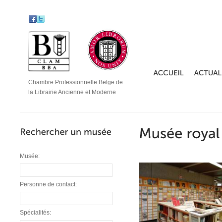
Chambre Professionnelle Belge de
la Librairie Ancienne et Moderne
Musée:
Personne de contact:
Spécialités: