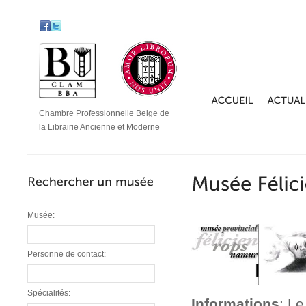
Chambre Professionnelle Belge de
la Librairie Ancienne et Moderne
Musée:
Personne de contact:
Spécialités:
Informations
: L