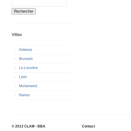
Rechercher
Antwerp
Brussels
La Louvière
Lyon
Morlanwelz
Namur
© 2013 CLAM - BBA
Contact