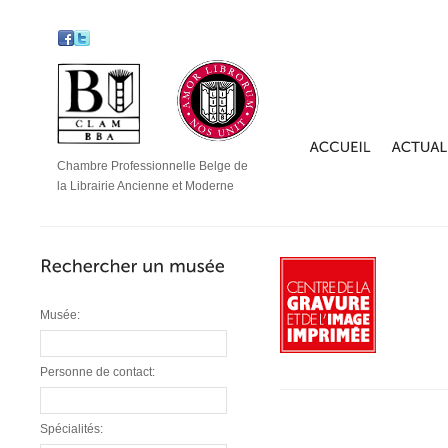
Chambre Professionnelle Belge de
la Librairie Ancienne et Moderne
Musée:
Personne de contact:
Spécialités: